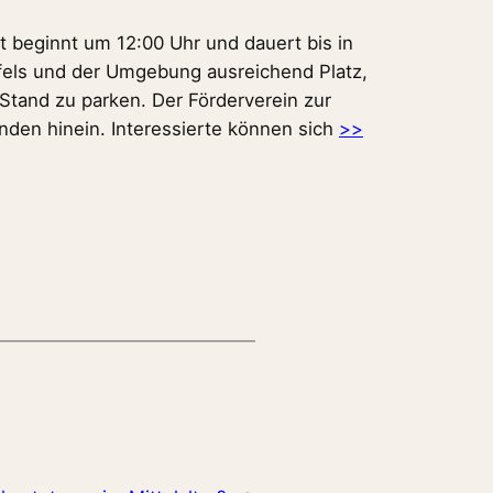
t beginnt um 12:00 Uhr und dauert bis in
fels und der Umgebung ausreichend Platz,
 Stand zu parken. Der Förderverein zur
unden hinein. Interessierte können sich
>>