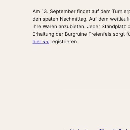
Am 13. September findet auf dem Turnierpl
den späten Nachmittag. Auf dem weitläuf
ihre Waren anzubieten. Jeder Standplatz b
Erhaltung der Burgruine Freienfels sorgt f
hier <<
registrieren.