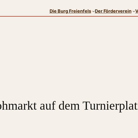
Die Burg Freienfels
Der Förderverein
V
ohmarkt auf dem Turnierplat