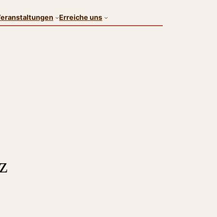
eranstaltungen
Erreiche uns
z