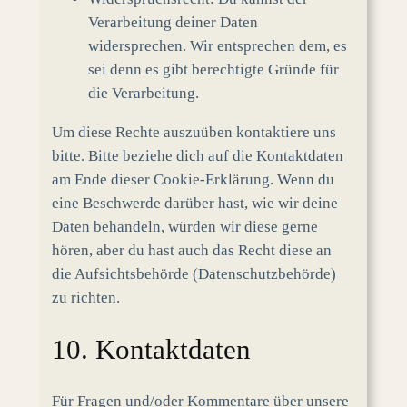
Verarbeitung deiner Daten
widersprechen. Wir entsprechen dem, es
sei denn es gibt berechtigte Gründe für
die Verarbeitung.
Um diese Rechte auszuüben kontaktiere uns
bitte. Bitte beziehe dich auf die Kontaktdaten
am Ende dieser Cookie-Erklärung. Wenn du
eine Beschwerde darüber hast, wie wir deine
Daten behandeln, würden wir diese gerne
hören, aber du hast auch das Recht diese an
die Aufsichtsbehörde (Datenschutzbehörde)
zu richten.
10. Kontaktdaten
Für Fragen und/oder Kommentare über unsere