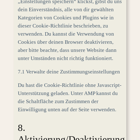
„Einstellungen speichern“ klickst, gibst du uns
dein Einverständnis, alle von dir gewählten
Kategorien von Cookies und Plugins wie in
dieser Cookie-Richtlinie beschrieben, zu
verwenden. Du kannst die Verwendung von
Cookies über deinen Browser deaktivieren,
aber bitte beachte, dass unsere Website dann
unter Umständen nicht richtig funktioniert.
7.1 Verwalte deine Zustimmungseinstellungen
Du hast die Cookie-Richtlinie ohne Javascript-
Unterstützung geladen. Unter AMP kannst du
die Schaltfläche zum Zustimmen der
Einwilligung unten auf der Seite verwenden.
8.
Aktivierung/Deaktivierung