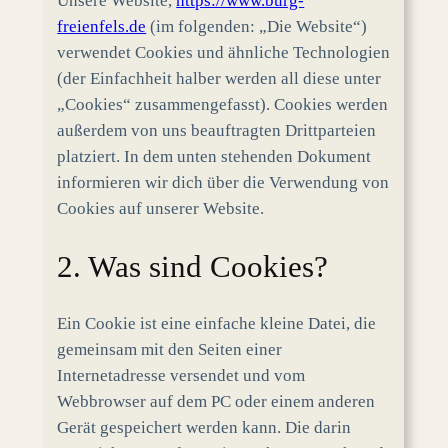
Unsere Website,
https://www.burg-
freienfels.de
(im folgenden: „Die Website“)
verwendet Cookies und ähnliche Technologien
(der Einfachheit halber werden all diese unter
„Cookies“ zusammengefasst). Cookies werden
außerdem von uns beauftragten Drittparteien
platziert. In dem unten stehenden Dokument
informieren wir dich über die Verwendung von
Cookies auf unserer Website.
2. Was sind Cookies?
Ein Cookie ist eine einfache kleine Datei, die
gemeinsam mit den Seiten einer
Internetadresse versendet und vom
Webbrowser auf dem PC oder einem anderen
Gerät gespeichert werden kann. Die darin