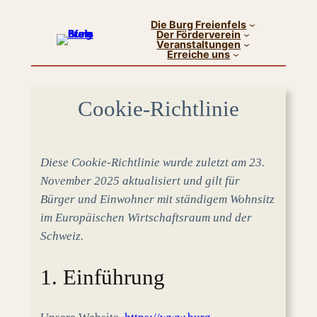
Die Burg Freienfels
Der Förderverein
Veranstaltungen
Erreiche uns
Cookie-Richtlinie
Diese Cookie-Richtlinie wurde zuletzt am 23.
November 2025 aktualisiert und gilt für
Bürger und Einwohner mit ständigem Wohnsitz
im Europäischen Wirtschaftsraum und der
Schweiz.
1. Einführung