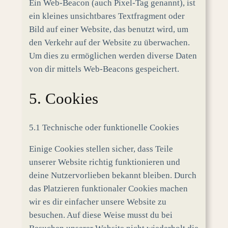
Ein Web-Beacon (auch Pixel-Tag genannt), ist
ein kleines unsichtbares Textfragment oder
Bild auf einer Website, das benutzt wird, um
den Verkehr auf der Website zu überwachen.
Um dies zu ermöglichen werden diverse Daten
von dir mittels Web-Beacons gespeichert.
5. Cookies
5.1 Technische oder funktionelle Cookies
Einige Cookies stellen sicher, dass Teile
unserer Website richtig funktionieren und
deine Nutzervorlieben bekannt bleiben. Durch
das Platzieren funktionaler Cookies machen
wir es dir einfacher unsere Website zu
besuchen. Auf diese Weise musst du bei