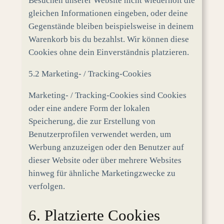
Besuchen unserer Website nicht wiederholt die
gleichen Informationen eingeben, oder deine
Gegenstände bleiben beispielsweise in deinem
Warenkorb bis du bezahlst. Wir können diese
Cookies ohne dein Einverständnis platzieren.
5.2 Marketing- / Tracking-Cookies
Marketing- / Tracking-Cookies sind Cookies
oder eine andere Form der lokalen
Speicherung, die zur Erstellung von
Benutzerprofilen verwendet werden, um
Werbung anzuzeigen oder den Benutzer auf
dieser Website oder über mehrere Websites
hinweg für ähnliche Marketingzwecke zu
verfolgen.
6. Platzierte Cookies