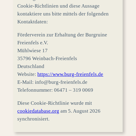
Cookie-Richtlinien und diese Aussage
kontaktiere uns bitte mittels der folgenden
Kontaktdaten:
Förderverein zur Erhaltung der Burgruine
Freienfels e.V.
Mühlwiese 17
35796 Weinbach-Freienfels
Deutschland
Website:
https://www.burg-freienfels.de
E-Mail:
info@burg-freienfels.de
Telefonnummer: 06471 – 319 0069
Diese Cookie-Richtlinie wurde mit
cookiedatabase.org
am 5. August 2026
synchronisiert.