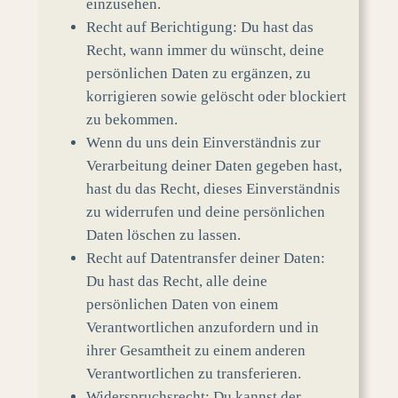
einzusehen.
Recht auf Berichtigung: Du hast das
Recht, wann immer du wünscht, deine
persönlichen Daten zu ergänzen, zu
korrigieren sowie gelöscht oder blockiert
zu bekommen.
Wenn du uns dein Einverständnis zur
Verarbeitung deiner Daten gegeben hast,
hast du das Recht, dieses Einverständnis
zu widerrufen und deine persönlichen
Daten löschen zu lassen.
Recht auf Datentransfer deiner Daten:
Du hast das Recht, alle deine
persönlichen Daten von einem
Verantwortlichen anzufordern und in
ihrer Gesamtheit zu einem anderen
Verantwortlichen zu transferieren.
Widerspruchsrecht: Du kannst der