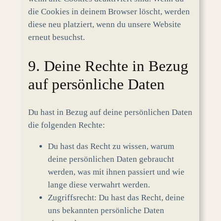
die Cookies in deinem Browser löscht, werden
diese neu platziert, wenn du unsere Website
erneut besuchst.
9. Deine Rechte in Bezug
auf persönliche Daten
Du hast in Bezug auf deine persönlichen Daten
die folgenden Rechte:
Du hast das Recht zu wissen, warum
deine persönlichen Daten gebraucht
werden, was mit ihnen passiert und wie
lange diese verwahrt werden.
Zugriffsrecht: Du hast das Recht, deine
uns bekannten persönliche Daten