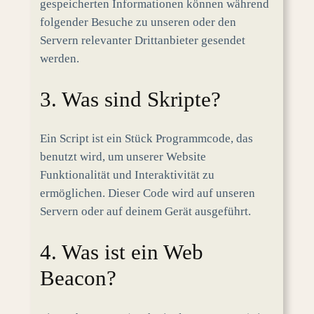
gespeicherten Informationen können während
folgender Besuche zu unseren oder den
Servern relevanter Drittanbieter gesendet
werden.
3. Was sind Skripte?
Ein Script ist ein Stück Programmcode, das
benutzt wird, um unserer Website
Funktionalität und Interaktivität zu
ermöglichen. Dieser Code wird auf unseren
Servern oder auf deinem Gerät ausgeführt.
4. Was ist ein Web
Beacon?