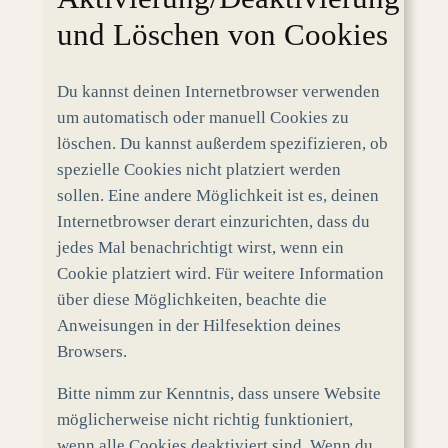
und Löschen von Cookies
Du kannst deinen Internetbrowser verwenden
um automatisch oder manuell Cookies zu
löschen. Du kannst außerdem spezifizieren, ob
spezielle Cookies nicht platziert werden
sollen. Eine andere Möglichkeit ist es, deinen
Internetbrowser derart einzurichten, dass du
jedes Mal benachrichtigt wirst, wenn ein
Cookie platziert wird. Für weitere Information
über diese Möglichkeiten, beachte die
Anweisungen in der Hilfesektion deines
Browsers.
Bitte nimm zur Kenntnis, dass unsere Website
möglicherweise nicht richtig funktioniert,
wenn alle Cookies deaktiviert sind. Wenn du